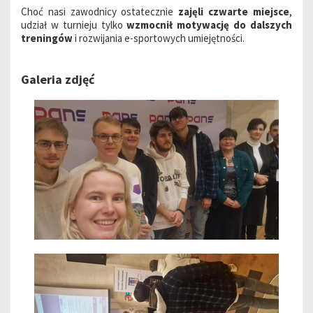
Choć nasi zawodnicy ostatecznie
zajęli czwarte miejsce
,
udział w turnieju tylko
wzmocnił motywację do dalszych
treningów
i rozwijania e-sportowych umiejętności.
Galeria zdjęć