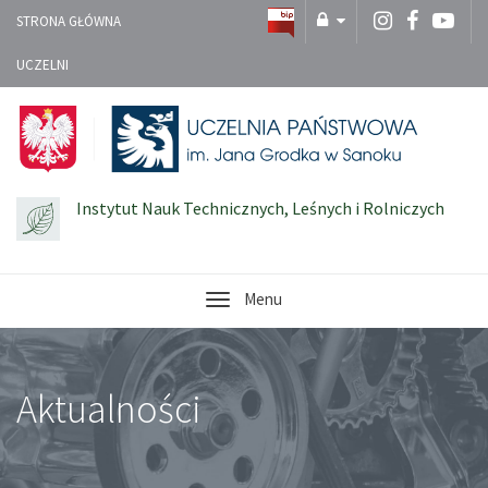
STRONA GŁÓWNA
UCZELNI
Instytut Nauk Technicznych, Leśnych i Rolniczych
Menu
Aktualności